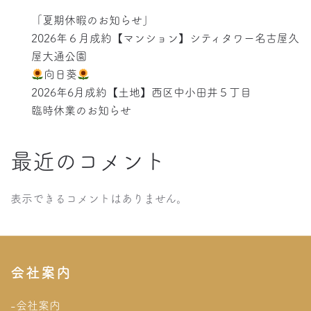
「夏期休暇のお知らせ」
2026年６月成約【マンション】シティタワー名古屋久
屋大通公園
向日葵
2026年6月成約【土地】西区中小田井５丁目
臨時休業のお知らせ
最近のコメント
表示できるコメントはありません。
会社案内
-会社案内