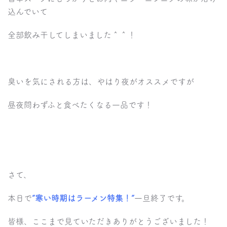
込んでいて
全部飲み干してしまいました＾＾！
臭いを気にされる方は、やはり夜がオススメですが
昼夜問わずふと食べたくなる一品です！
さて、
本日で
”寒い時期はラーメン特集！”
一旦終了です。
皆様、ここまで見ていただきありがとうございました！