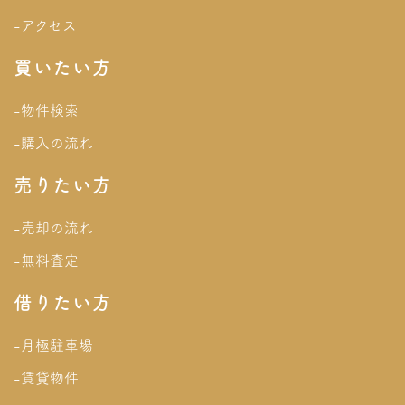
-アクセス
買いたい方
-物件検索
-購入の流れ
売りたい方
-売却の流れ
-無料査定
借りたい方
-月極駐車場
-賃貸物件