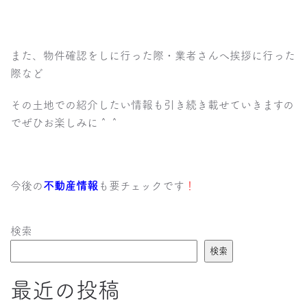
また、物件確認をしに行った際・業者さんへ挨拶に行った
際など
その土地での紹介したい情報も引き続き載せていきますの
でぜひお楽しみに＾＾
今後の
不動産情報
も要チェックです
！
検索
検索
最近の投稿