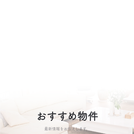
おすすめ物件
最新情報をお伝えします。