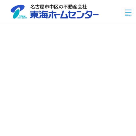
Skip to main content