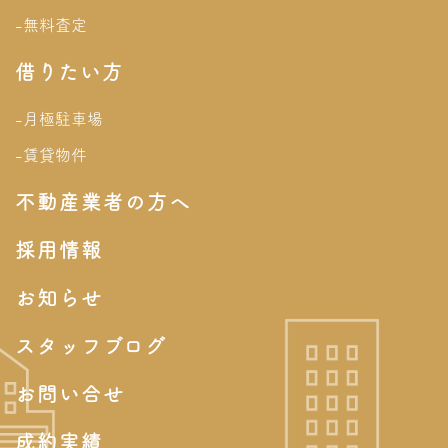
-無料査定
借りたい方
-月極駐車場
-賃貸物件
不動産業者の方へ
採用情報
お知らせ
スタッフブログ
お問い合せ
成約実績