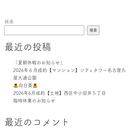
検索
検索
最近の投稿
「夏期休暇のお知らせ」
2026年６月成約【マンション】シティタワー名古屋久
屋大通公園
向日葵
2026年6月成約【土地】西区中小田井５丁目
臨時休業のお知らせ
最近のコメント