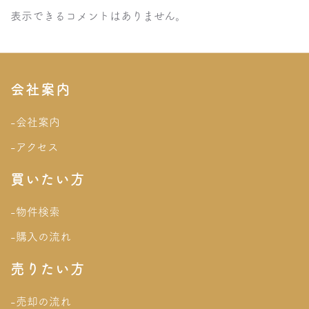
表示できるコメントはありません。
会社案内
-会社案内
-アクセス
買いたい方
-物件検索
-購入の流れ
売りたい方
-売却の流れ