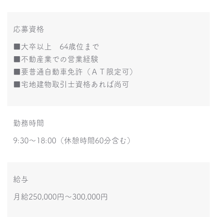
応募資格
■大卒以上 64歳位まで
■不動産業での営業経験
■要普通自動車免許（ＡＴ限定可）
■宅地建物取引士資格あれば尚可
勤務時間
9:30～18:00（休憩時間60分含む）
給与
月給250,000円～300,000円