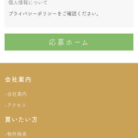
個人情報について
プライバシーポリシーをご確認ください。
応募ホーム
会社案内
-会社案内
-アクセス
買いたい方
-物件検索