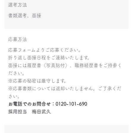
選考方法
書類選考、面接
応募方法
応募フォームよりご応募ください。
折り返し面接日程をご連絡いたします。
面接には履歴書（写真貼付）、職務経歴書をご持参く
ださい。
※応募の秘密は厳守します。
※応募書類については返却いたしません。ご了承くだ
さい。
お電話でのお問合せ：0120-101-690
採用担当 梅田武久