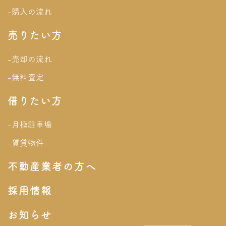
-購入の流れ
売りたい方
-売却の流れ
-無料査定
借りたい方
-月極駐車場
-賃貸物件
不動産業者の方へ
採用情報
お知らせ