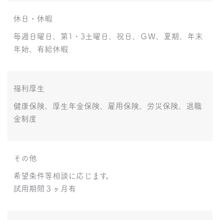
休日・休暇
毎週日曜日、第1・3土曜日、祝日、ＧＷ、夏期、年末
年始、有給休暇
福利厚生
健康保険、厚生年金保険、雇用保険、労災保険、退職
金制度
その他
希望条件等相談に応じます。
試用期間３ヶ月有