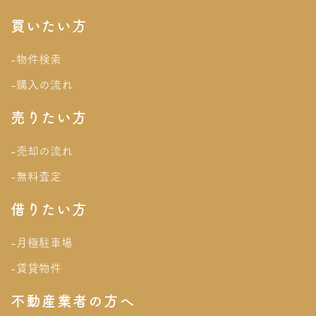
買いたい方
-物件検索
-購入の流れ
売りたい方
-売却の流れ
-無料査定
借りたい方
-月極駐車場
-賃貸物件
不動産業者の方へ