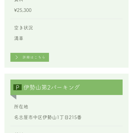
¥25,300
空き状況
満車
詳細はこちら
P
伊勢山第2パーキング
所在地
名古屋市中区伊勢山1丁目215番