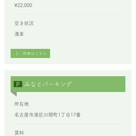
¥22,000
空き状況
満車
詳細はこちら
P
みなとパーキング
所在地
名古屋市港区川間町1丁目17番
賃料