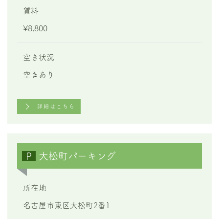
賃料
¥8,800
空き状況
空きあり
詳細はこちら
P
大松町パーキング
所在地
名古屋市東区大松町2番1