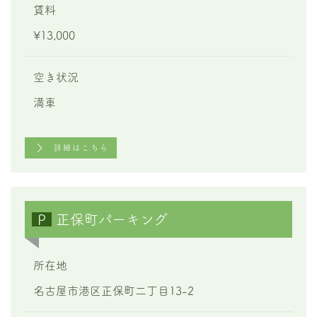
賃料
¥13,000
空き状況
満車
詳細はこちら
P
正保町パーキング
所在地
名古屋市港区正保町二丁目13-2