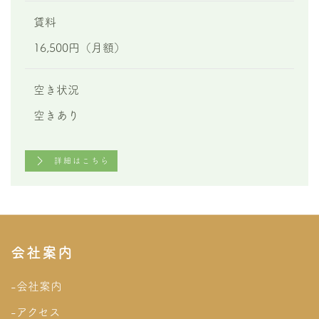
賃料
16,500円（月額）
空き状況
空きあり
詳細はこちら
会社案内
-会社案内
-アクセス