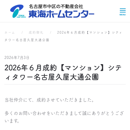
Skip to main content
成約実績
ホーム
成約御礼
2026年６月成約【マンション】シティ
タワー名古屋久屋大通公園
2026年7月3日
2026年６月成約【マンション】シテ
ィタワー名古屋久屋大通公園
当社仲介にて、成約させていただきました。
多くのお問い合わせをいただきまして誠にありがとうござ
います。