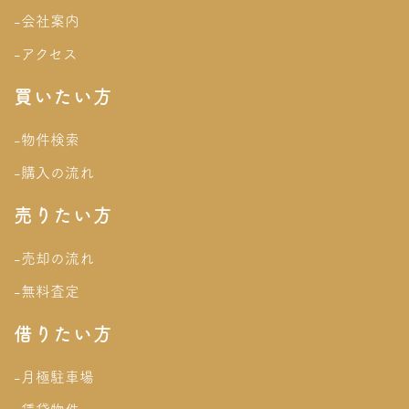
-会社案内
-アクセス
買いたい方
-物件検索
-購入の流れ
売りたい方
-売却の流れ
-無料査定
借りたい方
-月極駐車場