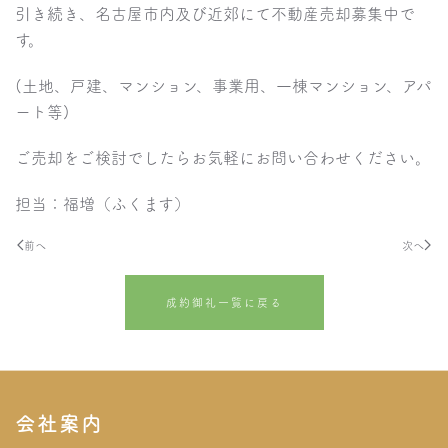
引き続き、名古屋市内及び近郊にて不動産売却募集中で
す。
(土地、戸建、マンション、事業用、一棟マンション、アパ
ート等)
ご売却をご検討でしたらお気軽にお問い合わせください。
担当：福増（ふくます）
前へ
次へ
成約御礼一覧に戻る
会社案内