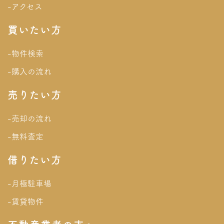
-アクセス
買いたい方
-物件検索
-購入の流れ
売りたい方
-売却の流れ
-無料査定
借りたい方
-月極駐車場
-賃貸物件