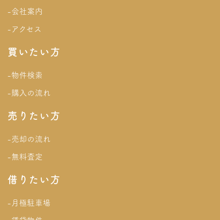
-会社案内
-アクセス
買いたい方
-物件検索
-購入の流れ
売りたい方
-売却の流れ
-無料査定
借りたい方
-月極駐車場