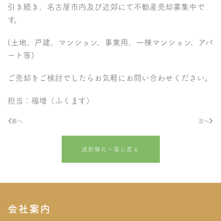
引き続き、名古屋市内及び近郊にて不動産売却募集中で
す。
(土地、戸建、マンション、事業用、一棟マンション、アパ
ート等)
ご売却をご検討でしたらお気軽にお問い合わせください。
担当：福増（ふくます）
前へ
次へ
成約御礼一覧に戻る
会社案内