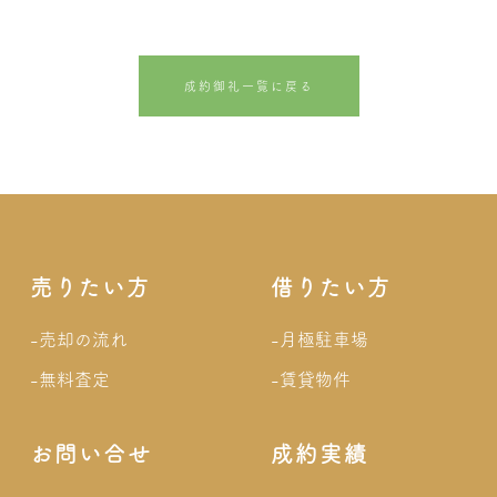
成約御礼一覧に戻る
売りたい方
借りたい方
-売却の流れ
-月極駐車場
-無料査定
-賃貸物件
お問い合せ
成約実績