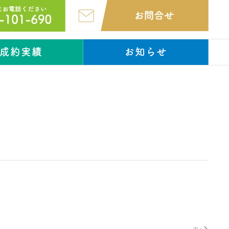
成約実績
お知らせ