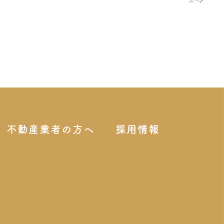
次へ
不動産業者の方へ
採用情報