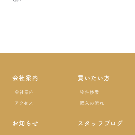
前へ
会社案内
買いたい方
-会社案内
-物件検索
-アクセス
-購入の流れ
お知らせ
スタッフブログ