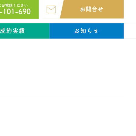
成約実績
お知らせ