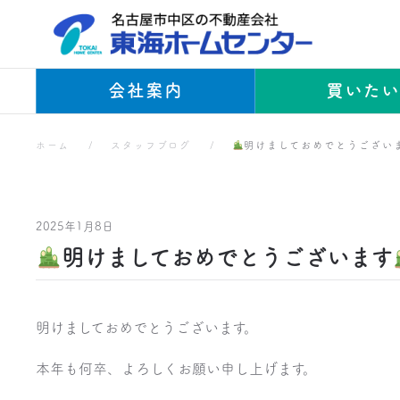
Skip to main content
会社案内
買いた
ホーム
スタッフブログ
明けましておめでとうござい
2025年1月8日
明けましておめでとうございます
明けましておめでとうございます。
本年も何卒、よろしくお願い申し上げます。