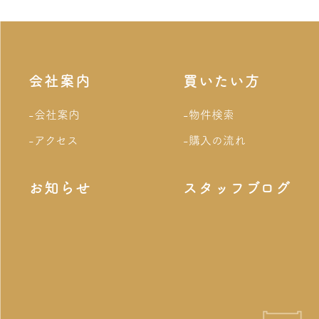
会社案内
買いたい方
-会社案内
-物件検索
-アクセス
-購入の流れ
お知らせ
スタッフブログ