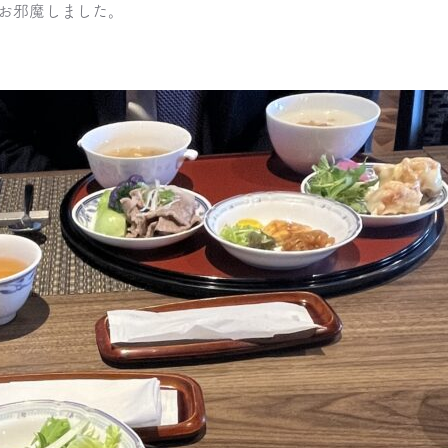
お邪魔しました。