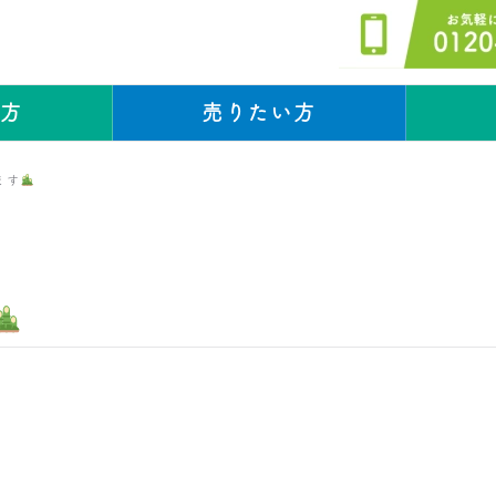
い方
売りたい方
スタッフブログ
スタッフブログ
ます