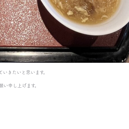
ていきたいと思います。
願い申し上げます。