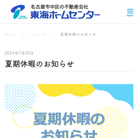
Skip to main content
お知らせ
お知らせ
ホーム
ニュース
夏期休暇のお知らせ
2024年7月30日
夏期休暇のお知らせ