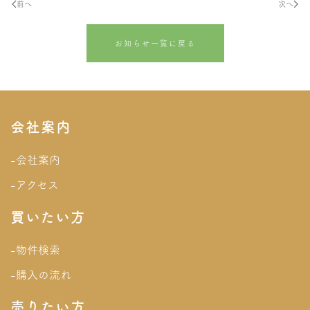
前へ
次へ
お知らせ一覧に戻る
会社案内
-会社案内
-アクセス
買いたい方
-物件検索
-購入の流れ
売りたい方