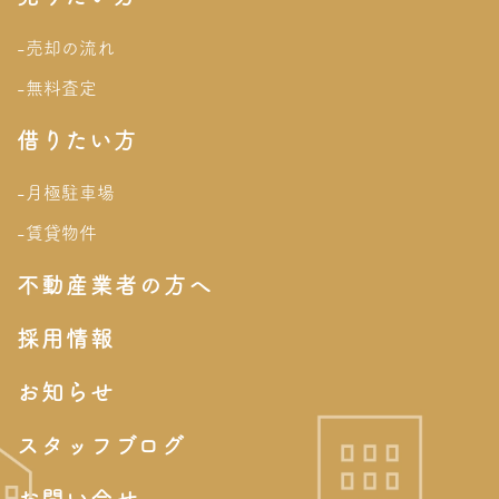
-売却の流れ
-無料査定
借りたい方
-月極駐車場
-賃貸物件
不動産業者の方へ
採用情報
お知らせ
スタッフブログ