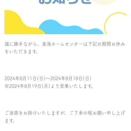
誠に勝手ながら、東海ホームセンターは下記の期間お休み
をいただきます。
2024年8月11日(日)～2024年8月18日(日)
※2024年8月19日(月)より営業いたします。
ご迷惑をお掛けいたしますが、ご了承の程お願い申し上げ
ます。