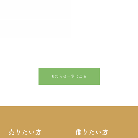
お知らせ一覧に戻る
売りたい方
借りたい方