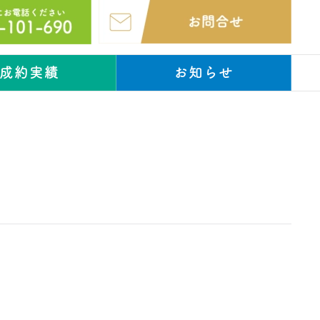
成約実績
お知らせ