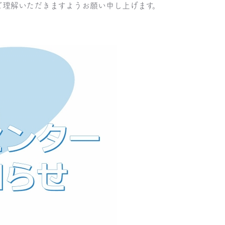
ご理解いただきますようお願い申し上げます。