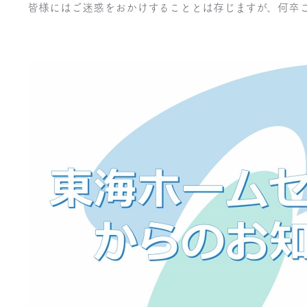
皆様にはご迷惑をおかけすることとは存じますが、何卒