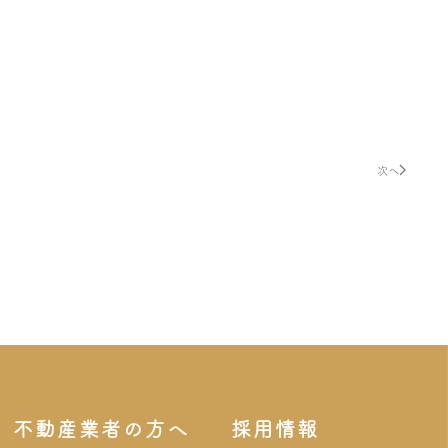
次へ
不動産業者の方へ
採用情報