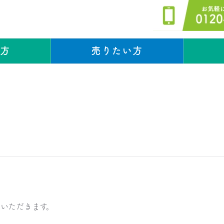
い方
売りたい方
お知らせ
お知らせ
。
ていただきます。