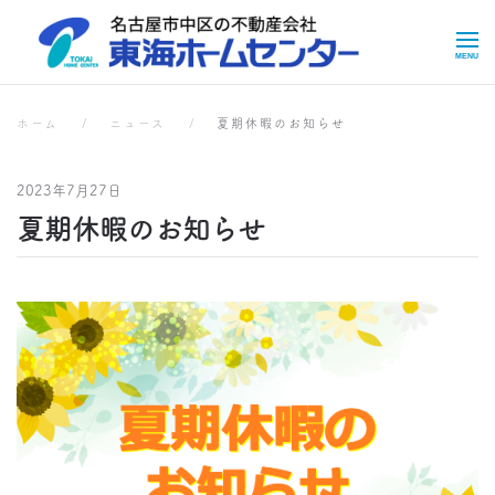
Skip to main content
お知らせ
お知らせ
ホーム
ニュース
夏期休暇のお知らせ
2023年7月27日
夏期休暇のお知らせ