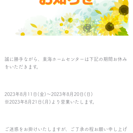
誠に勝手ながら、東海ホームセンターは下記の期間お休み
をいただきます。
2023年8月11日(金)～2023年8月20日(日)
※2023年8月21日(月)より営業いたします。
ご迷惑をお掛けいたしますが、ご了承の程お願い申し上げ