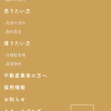
売りたい方
-売却の流れ
-無料査定
借りたい方
-月極駐車場
-賃貸物件
不動産業者の方へ
採用情報
お知らせ