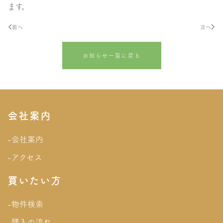
ます。
前へ
次へ
お知らせ一覧に戻る
会社案内
-会社案内
-アクセス
買いたい方
-物件検索
-購入の流れ