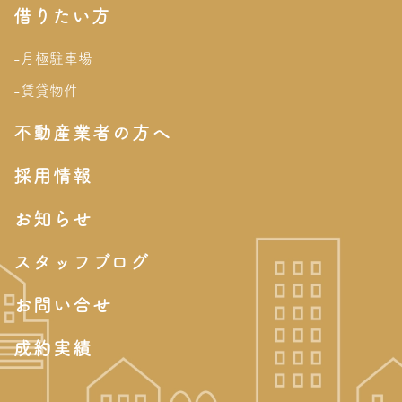
借りたい方
-月極駐車場
-賃貸物件
不動産業者の方へ
採用情報
お知らせ
スタッフブログ
お問い合せ
成約実績