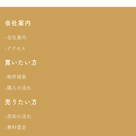
会社案内
-会社案内
-アクセス
買いたい方
-物件検索
-購入の流れ
売りたい方
-売却の流れ
-無料査定