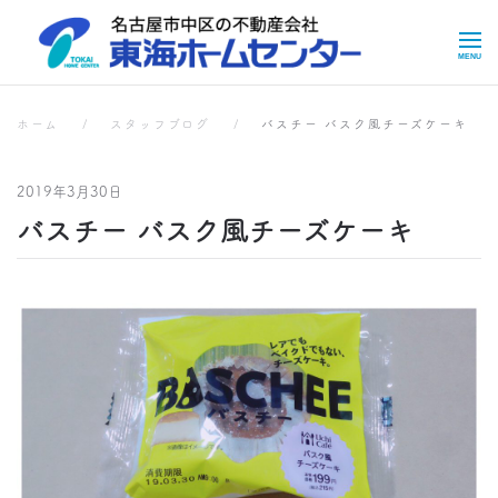
Skip to main content
スタッフブログ
スタッフブログ
ホーム
スタッフブログ
バスチー バスク風チーズケーキ
2019年3月30日
バスチー バスク風チーズケーキ