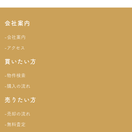
会社案内
-会社案内
-アクセス
買いたい方
-物件検索
-購入の流れ
売りたい方
-売却の流れ
-無料査定