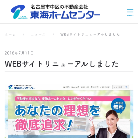
Skip to main content
お知らせ
お知らせ
ホーム
ニュース
WEBサイトリニューアルしました
2018年7月11日
WEBサイトリニューアルしました