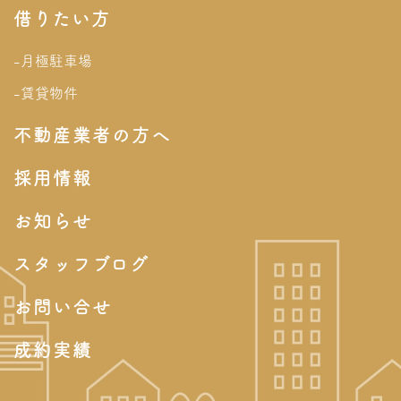
借りたい方
-月極駐車場
-賃貸物件
不動産業者の方へ
採用情報
お知らせ
スタッフブログ
お問い合せ
成約実績