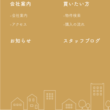
会社案内
買いたい方
-会社案内
-物件検索
-アクセス
-購入の流れ
お知らせ
スタッフブログ