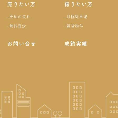
売りたい方
借りたい方
-売却の流れ
-月極駐車場
-無料査定
-賃貸物件
お問い合せ
成約実績