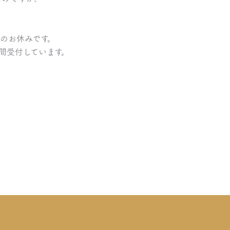
のお休みです。
24時間受付しています。