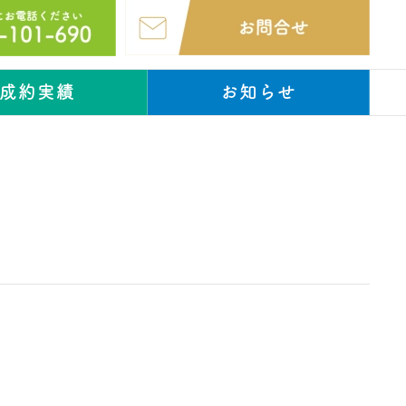
成約実績
お知らせ