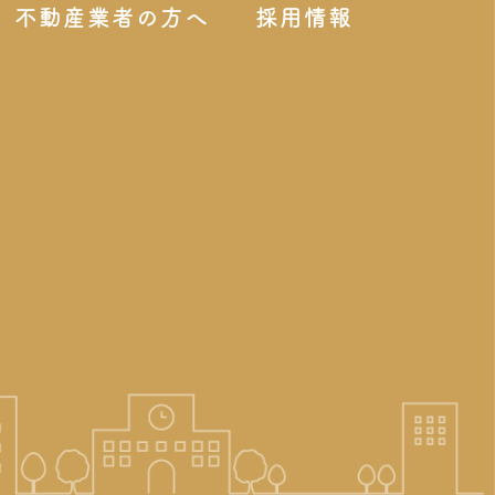
不動産業者の方へ
採用情報