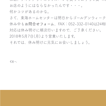
お店のようにはならなかったんです・・・。
何かコツがあるのかな。
さて、東海ホームセンターは明日からゴールデンウィーク
休み中も
お問合せフォーム
、FAX：052-332-0140は
対応は休み明けに順次行いますので、ご了承ください。
2018年5月7日(月)より営業いたします。
それでは、休み明けに元気にお会いしましょう。
前へ