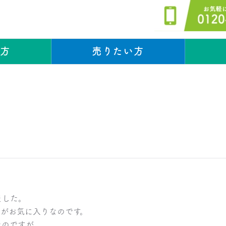
い方
売りたい方
スタッフブログ
スタッフブログ
ました。
ンがお気に入りなのです。
たのですが、