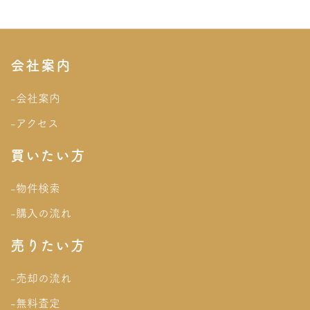
会社案内
-会社案内
-アクセス
買いたい方
-物件検索
-購入の流れ
売りたい方
-売却の流れ
-無料査定