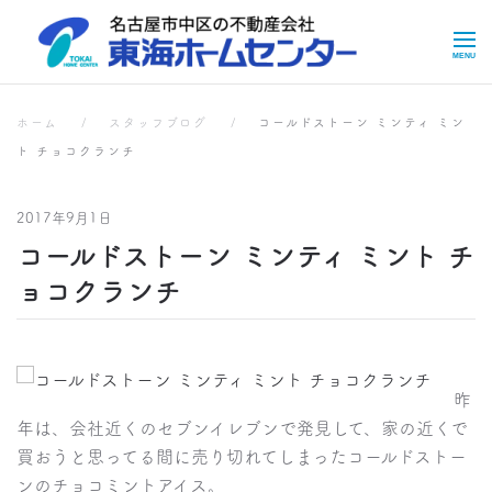
Skip to main content
スタッフブログ
ホーム
スタッフブログ
コールドストーン ミンティ ミン
ト チョコクランチ
2017年9月1日
コールドストーン ミンティ ミント チ
ョコクランチ
昨
年は、会社近くのセブンイレブンで発見して、家の近くで
買おうと思ってる間に売り切れてしまったコールドストー
ンのチョコミントアイス。