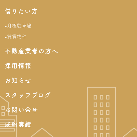
借りたい方
-月極駐車場
-賃貸物件
不動産業者の方へ
採用情報
お知らせ
スタッフブログ
お問い合せ
成約実績