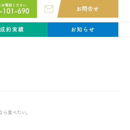
成約実績
お知らせ
なら食べたい。