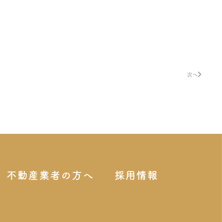
次へ
不動産業者の方へ
採用情報