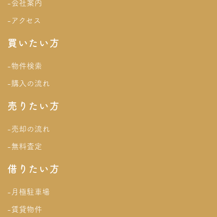
-会社案内
-アクセス
買いたい方
-物件検索
-購入の流れ
売りたい方
-売却の流れ
-無料査定
借りたい方
-月極駐車場
-賃貸物件