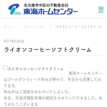
Skip to main content
スタッフブログ
ホーム
スタッフブログ
ライオンコーヒーソフトクリーム
2017年5月6日
ライオンコーヒーソフトクリーム
東海ホームセンター
はゴールデンウィーク休みが終わり、本日から営業してお
ります。
休み中はご迷惑をおかけいたしました。
本日、早速月極駐車場の契約をさせていただきました。あ
りがとうございます。