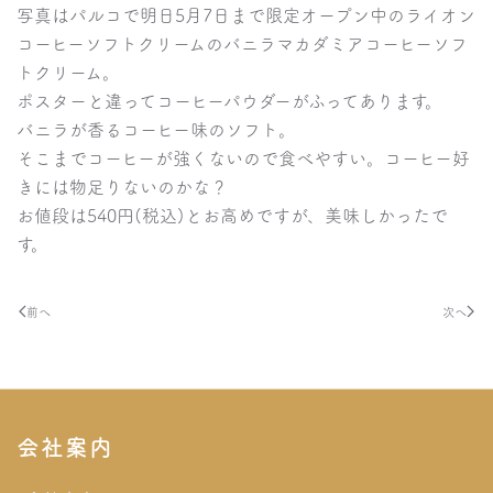
写真はパルコで明日5月7日まで限定オープン中のライオン
コーヒーソフトクリームのバニラマカダミアコーヒーソフ
トクリーム。
ポスターと違ってコーヒーパウダーがふってあります。
バニラが香るコーヒー味のソフト。
そこまでコーヒーが強くないので食べやすい。コーヒー好
きには物足りないのかな？
お値段は540円(税込)とお高めですが、美味しかったで
す。
前へ
次へ
会社案内