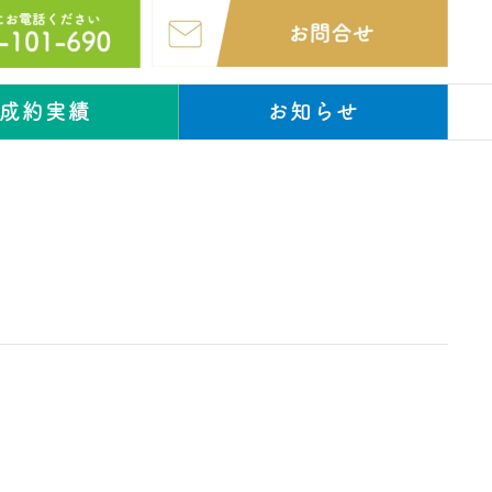
成約実績
お知らせ