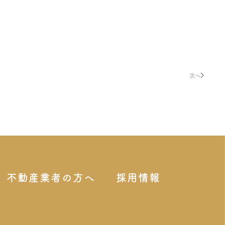
次へ
不動産業者の方へ
採用情報