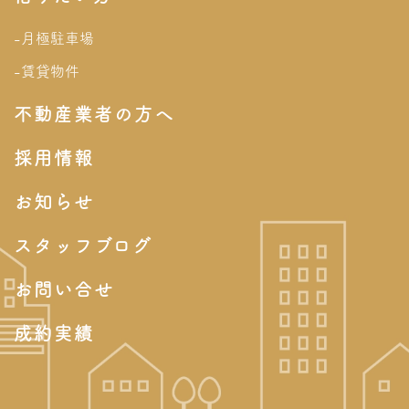
-月極駐車場
-賃貸物件
不動産業者の方へ
採用情報
お知らせ
スタッフブログ
お問い合せ
成約実績