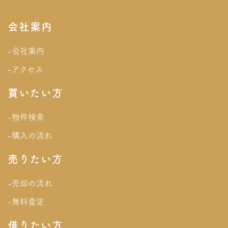
会社案内
-会社案内
-アクセス
買いたい方
-物件検索
-購入の流れ
売りたい方
-売却の流れ
-無料査定
借りたい方