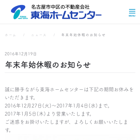
Skip to main content
お知らせ
お知らせ
ホーム
ニュース
年末年始休暇のお知らせ
2016年12月19日
年末年始休暇のお知らせ
誠に勝手ながら東海ホームセンターは下記の期間お休みを
いただきます。
2016年12月27日(火)～2017年1月4日(水)まで。
2017年1月5日(木)より営業いたします。
ご迷惑をお掛けいたしますが、よろしくお願いいたしま
す。