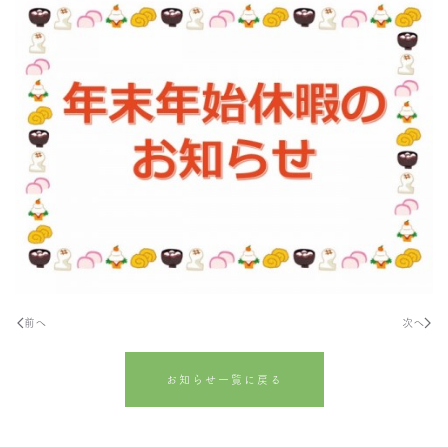
前へ
次へ
お知らせ一覧に戻る