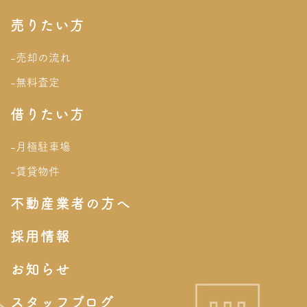
売りたい方
-売却の流れ
-無料査定
借りたい方
-月極駐車場
-賃貸物件
不動産業者の方へ
採用情報
お知らせ
スタッフブログ