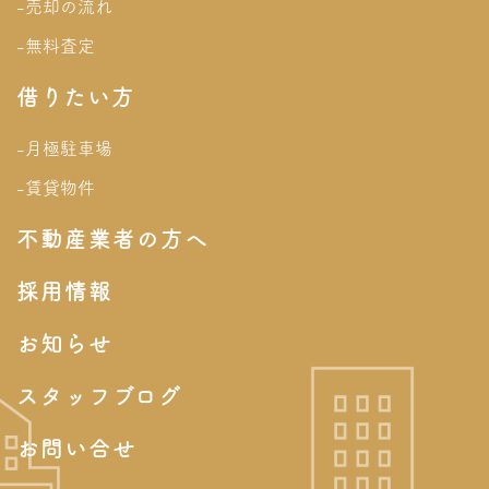
-売却の流れ
-無料査定
借りたい方
-月極駐車場
-賃貸物件
不動産業者の方へ
採用情報
お知らせ
スタッフブログ
お問い合せ