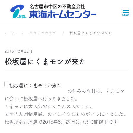
Skip to main content
スタッフブログ
ホーム
スタッフブログ
松坂屋にくまモンが来た
2016年8月25日
松坂屋にくまモンが来た
お休みの昨日は、くまモン
に会いに松坂屋へ行ってきました。
くまモンは大人気でたくさんの人でした。
夏の大九州物産展、おいしそうなものがいっぱいでした。
松坂屋名古屋店で2016年8月29日(月)まで開催中です。