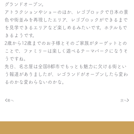
グランドオープン。
アトラクションやショーのほか、レゴブロックで日本の景
色や街並みを再現したエリア、レゴブロックができるまで
を見学できるエリアなど楽しめるみたいです。ホテルもで
きるようです。
2歳から12歳までのお子様とそのご家族がターゲットとの
ことで、ファミリーは楽しく遊べるテーマパークになりそ
うですね。
先日、名古屋は全国8都市でもっとも魅力に欠ける街とい
う報道がありましたが、レゴランドがオープンしたら変わ
るのかな変わらないのかな。
前へ
次へ