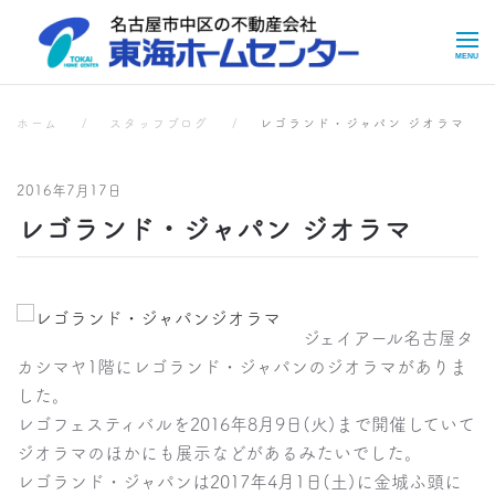
Skip to main content
スタッフブログ
ホーム
スタッフブログ
レゴランド・ジャパン ジオラマ
2016年7月17日
レゴランド・ジャパン ジオラマ
ジェイアール名古屋タ
カシマヤ1階にレゴランド・ジャパンのジオラマがありま
した。
レゴフェスティバルを2016年8月9日(火)まで開催していて
ジオラマのほかにも展示などがあるみたいでした。
レゴランド・ジャパンは2017年4月1日(土)に金城ふ頭に