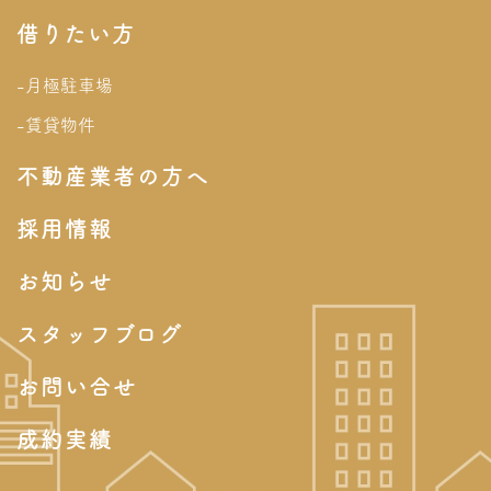
借りたい方
-月極駐車場
-賃貸物件
不動産業者の方へ
採用情報
お知らせ
スタッフブログ
お問い合せ
成約実績