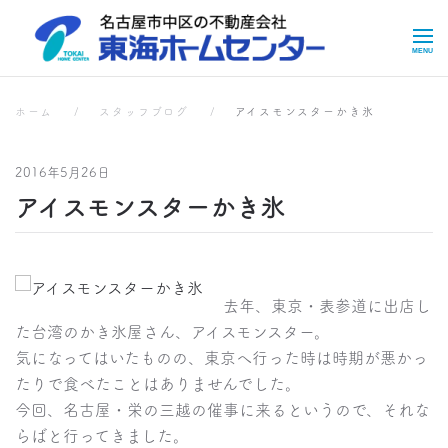
Skip to main content
スタッフブログ
ホーム
スタッフブログ
アイスモンスターかき氷
2016年5月26日
アイスモンスターかき氷
去年、東京・表参道に出店し
た台湾のかき氷屋さん、アイスモンスター。
気になってはいたものの、東京へ行った時は時期が悪かっ
たりで食べたことはありませんでした。
今回、名古屋・栄の三越の催事に来るというので、それな
らばと行ってきました。