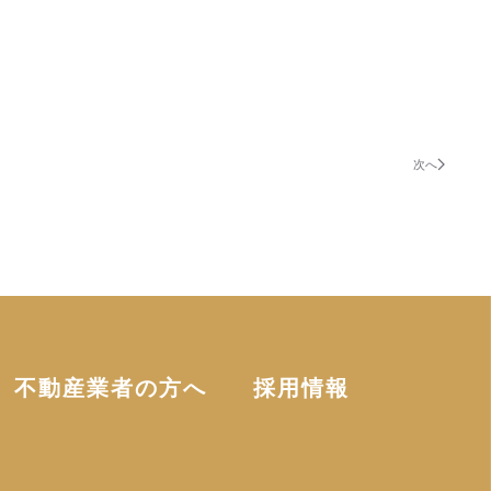
次へ
不動産業者の方へ
採用情報