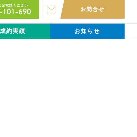
成約実績
お知らせ