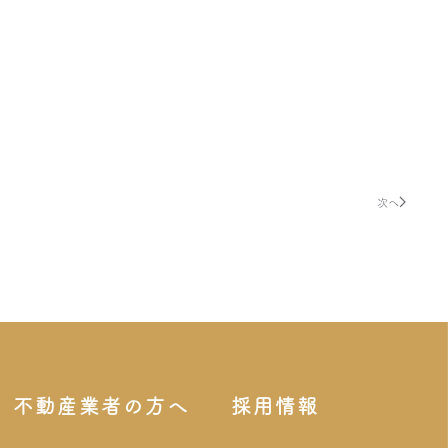
。
次へ
不動産業者の方へ
採用情報