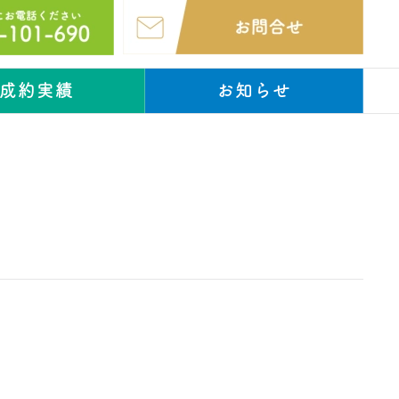
成約実績
お知らせ