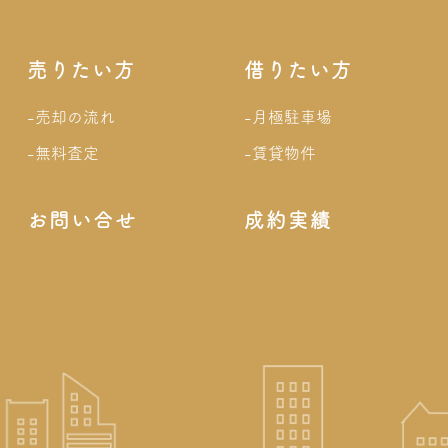
売りたい方
借りたい方
-売却の流れ
-月極駐車場
-無料査定
-賃貸物件
お問い合せ
成約実績