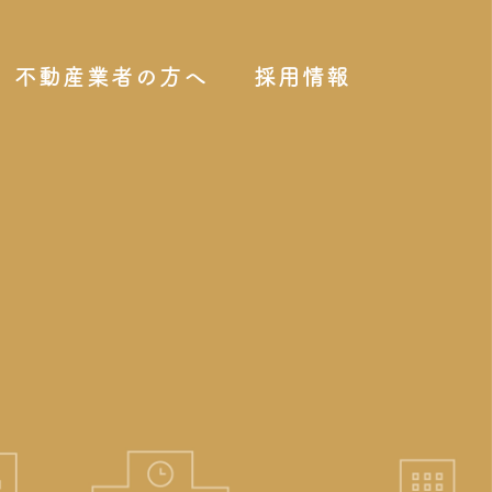
不動産業者の方へ
採用情報