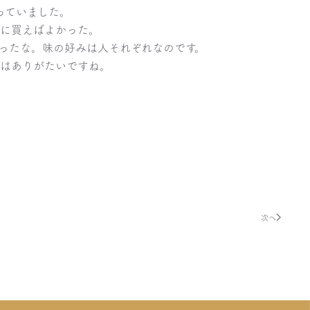
っていました。
に買えばよかった。
ったな。味の好みは人それぞれなのです。
はありがたいですね。
次へ