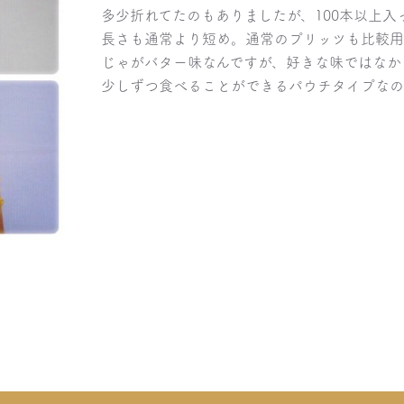
多少折れてたのもありましたが、100本以上入
長さも通常より短め。通常のプリッツも比較用
じゃがバター味なんですが、好きな味ではなか
少しずつ食べることができるパウチタイプなの