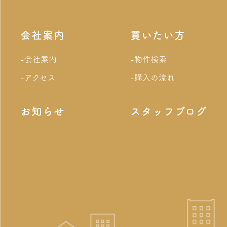
会社案内
買いたい方
-会社案内
-物件検索
-アクセス
-購入の流れ
お知らせ
スタッフブログ