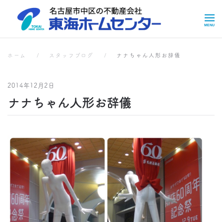
Skip to main content
スタッフブログ
スタッフブログ
ホーム
スタッフブログ
ナナちゃん人形お辞儀
2014年12月2日
ナナちゃん人形お辞儀