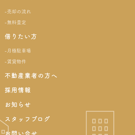
-売却の流れ
-無料査定
借りたい方
-月極駐車場
-賃貸物件
不動産業者の方へ
採用情報
お知らせ
スタッフブログ
お問い合せ