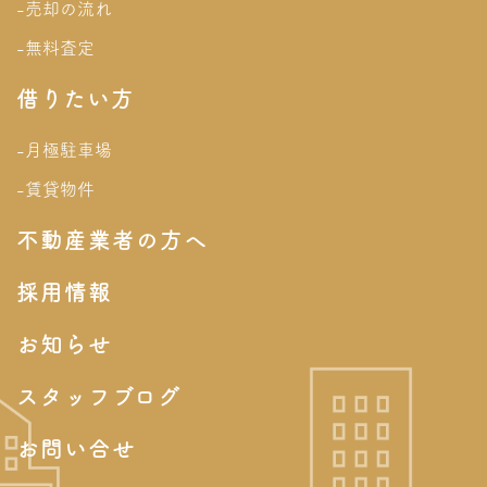
-売却の流れ
-無料査定
借りたい方
-月極駐車場
-賃貸物件
不動産業者の方へ
採用情報
お知らせ
スタッフブログ
お問い合せ