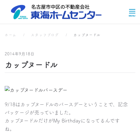
Skip to main content
スタッフブログ
スタッフブログ
ホーム
スタッフブログ
カップヌードル
2014年9月18日
カップヌードル
9/18はカップヌードルのバースデーということで、記念
パッケージが売っていました。
カップヌードルだけがMy Birthdayになってるんです
ね。