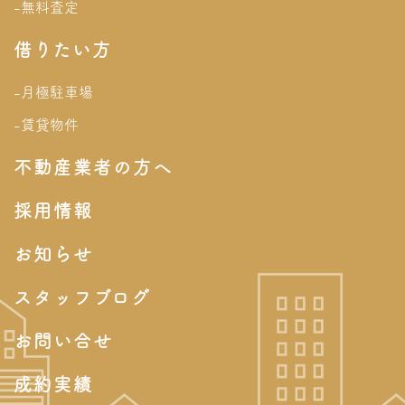
-無料査定
借りたい方
-月極駐車場
-賃貸物件
不動産業者の方へ
採用情報
お知らせ
スタッフブログ
お問い合せ
成約実績