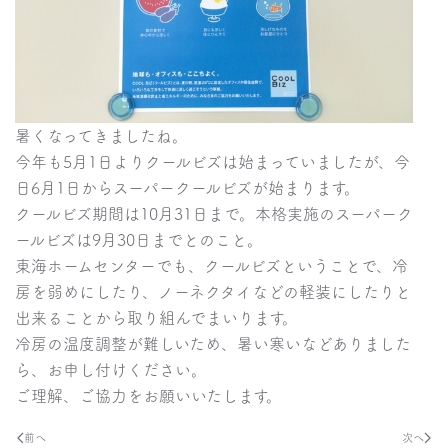
暑くなってきましたね。
今年も5月1日よりクールビズは始まっていましたが、今
日6月1日からスーパークールビズが始まります。
クールビズ期間は10月31日まで。本格実施のスーパーク
ールビズは9月30日までとのこと。
東海ホームセンターでも、クールビズということで、冷
房を弱めにしたり、ノーネクタイなどの軽装にしたりと
出来ることから取り組んでまいります。
冷房の温度調整が難しいため、暑い寒いなどありました
ら、お申し付けください。
ご理解、ご協力をお願いいたします。
前へ
次へ