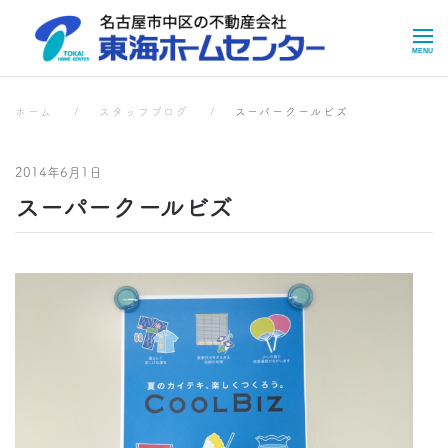
Skip to main content
スタッフブログ
スタッフブログ
ホーム
スタッフブログ
スーパークールビズ
2014年6月1日
スーパークールビズ