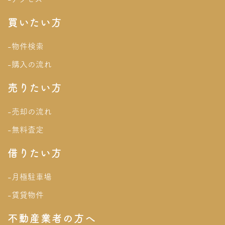
買いたい方
-物件検索
-購入の流れ
売りたい方
-売却の流れ
-無料査定
借りたい方
-月極駐車場
-賃貸物件
不動産業者の方へ