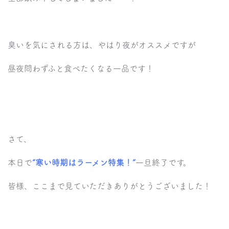
臭いを気にされる方は、やはり夜がオススメですが
昼夜問わずふと食べたくなる一品です！
さて、
本日で
”寒い時期はラーメン特集！”
一旦終了です。
皆様、ここまで見ていただきありがとうございました！