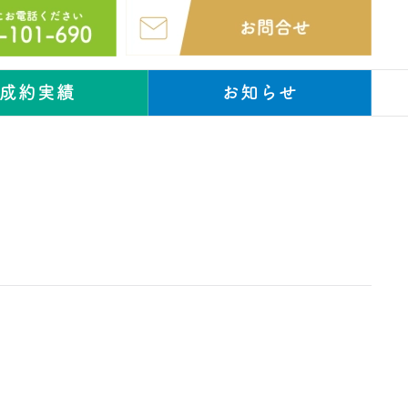
成約実績
お知らせ