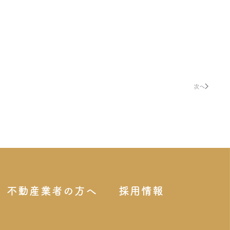
次へ
不動産業者の方へ
採用情報