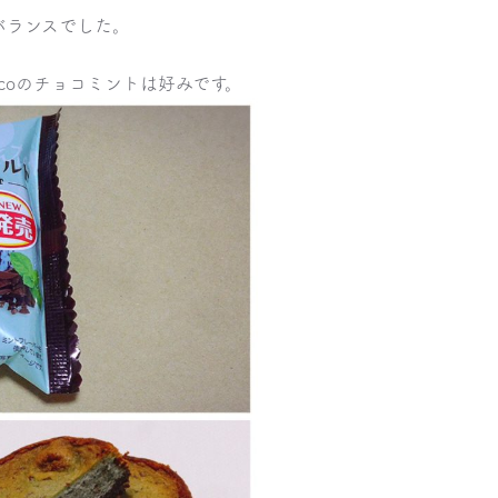
バランスでした。
coのチョコミントは好みです。