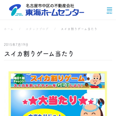
Skip to main content
スタッフブログ
スタッフブログ
ホーム
スタッフブログ
スイカ割りゲーム当たり
2015年7月19日
スイカ割りゲーム当たり